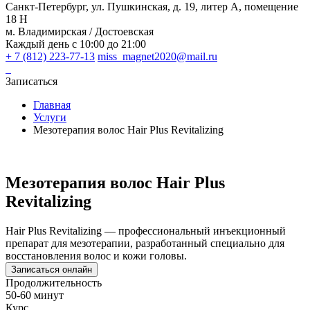
Санкт-Петербург, ул. Пушкинская, д. 19, литер А, помещение
18 Н
м. Владимирская / Достоевская
Каждый день с 10:00 до 21:00
+ 7 (812) 223-77-13
miss_magnet2020@mail.ru
Записаться
Главная
Услуги
Мезотерапия волос Hair Plus Revitalizing
Мезотерапия волос Hair Plus
Revitalizing
Hair Plus Revitalizing — профессиональный инъекционный
препарат для мезотерапии, разработанный специально для
восстановления волос и кожи головы.
Записаться онлайн
Продолжительность
50-60 минут
Курс