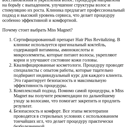
на борьбу с выпадением, улучшение структуры волос и
стимуляцию их роста. Клиника предлагает профессиональный
подход и высокий уровень сервиса, что делает процедуру
особенно эффективной и комфортной.
Почему стоит выбрать Miss Magnet?
Сертифицированный препарат Hair Plus Revitalizing. В
клинике используется оригинальный коктейль,
содержащий витамины, аминокислоты и
микроэлементы, которые питают волосы, укрепляют
корни и улучшают состояние кожи головы.
Квалифицированные косметологи. Процедуру проводят
специалисты с опытом работы, которые тщательно
подбирают индивидуальный курс для каждого клиента.
Это гарантирует безопасность и максимальную
эффективность процедуры.
Комплексный подход. Помимо самой процедуры, в Miss
Magnet вы получите рекомендации по дальнейшему
уходу за волосами, что помогает закрепить и продлить
результат.
Безопасность и комфорт. Все этапы мезотерапии
проводятся в стерильных условиях с использованием
тончайших игл, что делает процедуру практически
безболезненной.