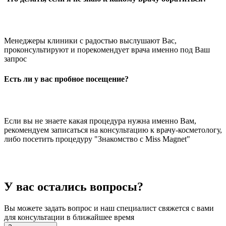
Менеджеры клиники с радостью выслушают Вас,
проконсультируют и порекомендует врача именно под Ваш
запрос
Есть ли у вас пробное посещение?
Если вы не знаете какая процедура нужна именно Вам,
рекомендуем записаться на консультацию к врачу-косметологу,
либо посетить процедуру "Знакомство с Miss Magnet"
У вас остались вопросы?
Вы можете задать вопрос и наш специалист свяжется с вами
для консультации в ближайшее время