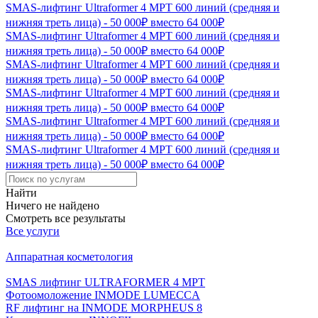
SMAS-лифтинг Ultraformer 4 MPT 600 линий (средняя и
нижняя треть лица) - 50 000₽ вместо 64 000₽
SMAS-лифтинг Ultraformer 4 MPT 600 линий (средняя и
нижняя треть лица) - 50 000₽ вместо 64 000₽
SMAS-лифтинг Ultraformer 4 MPT 600 линий (средняя и
нижняя треть лица) - 50 000₽ вместо 64 000₽
SMAS-лифтинг Ultraformer 4 MPT 600 линий (средняя и
нижняя треть лица) - 50 000₽ вместо 64 000₽
SMAS-лифтинг Ultraformer 4 MPT 600 линий (средняя и
нижняя треть лица) - 50 000₽ вместо 64 000₽
SMAS-лифтинг Ultraformer 4 MPT 600 линий (средняя и
нижняя треть лица) - 50 000₽ вместо 64 000₽
Найти
Ничего не найдено
Смотреть все результаты
Все услуги
Аппаратная косметология
SMAS лифтинг ULTRAFORMER 4 MРТ
Фотоомоложение INMODE LUMECCA
RF лифтинг на INMODE MORPHEUS 8