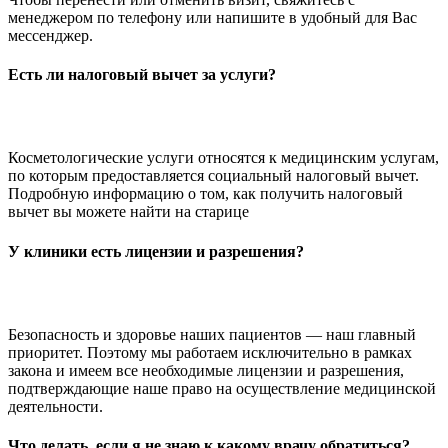
менеджером по телефону или напишите в удобный для Вас
мессенджер.
Есть ли налоговый вычет за услуги?
Косметологические услуги относятся к медицинским услугам,
по которым предоставляется социальный налоговый вычет.
Подробную информацию о том, как получить налоговый
вычет вы можете найти на старице
У клиники есть лицензии и разрешения?
Безопасность и здоровье наших пациентов — наш главный
приоритет. Поэтому мы работаем исключительно в рамках
закона и имеем все необходимые лицензии и разрешения,
подтверждающие наше право на осуществление медицинской
деятельности.
Что делать, если я не знаю к какому врачу обратиться?