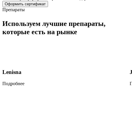
Оформить сертификат
Препараты
Используем
лучшие препараты
,
которые есть на рынке
Lenisna
Подробнее