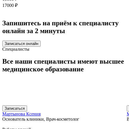
17000 ₽
Запишитесь на приём к специалисту
онлайн за 2 минуты
Записаться онлайн
Специалисты
Все наши специалисты имеют
высшее
медицинское
образование
Записаться
Мартынова Ксения
Основатель клиники, Врач-косметолог
В