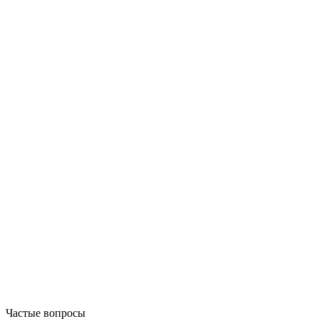
Частые вопросы