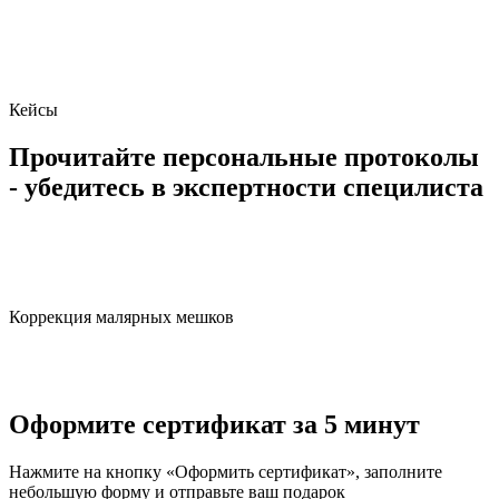
Кейсы
Прочитайте
персональные протоколы
- убедитесь в экспертности специлиста
Коррекция малярных мешков
Оформите сертификат за 5 минут
Нажмите на кнопку «Оформить сертификат», заполните
небольшую форму и отправьте ваш подарок