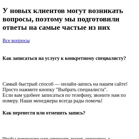
У новых клиентов
могут возникать
вопросы
, поэтому мы подготовили
ответы на самые частые из них
Все вопросы
Как записаться на услугу к конкретному специалисту?
Самый быстрый способ — онлайн-запись на нашем сайте!
Просто нажмите кнопку "Выбрать специалиста".
Если вам удобнее записаться по телефону, звоните нам по
номеру. Наши менеджеры всегда рады помочь!
Как перенести или отменить запись?
Чтобы перенести или отменить визит, свяжитесь с