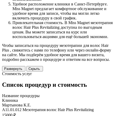
Удобное расположение клиники в Санкт-Петербурге.
Miss Magnet предлагает комфортное обслуживание и
удобное время для записи, чтобы вы могли легко
включить процедуру в свой график.
Привлекательная стоимость. В Miss Magnet мезотерапия
волос Hair Plus Revitalizing доступна по выгодным
ценам. Вы можете записаться на курс или
воспользоваться акциями для ещё большей экономии.
Чтобы записаться на процедуру мезотерапии для волос Hair
Plus , свяжитесь с нами по телефону или через онлайн-форму
на сайте. Мы подберём удобное время для вашего визита,
подробно расскажем о процедуре и ответим на все вопросы.
Развернуть
Скрыть
Стоимость услуг
Список процедур и стоимость
Название процедуры
Клиника
Мартынова К.Е.
A11.01.012 Мезотерапия волос Hair Plus Revitalizing
15000 ₽