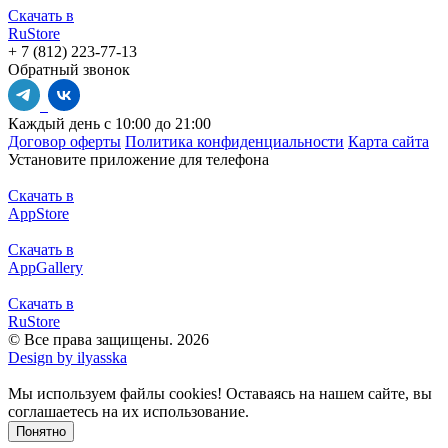
Скачать в
RuStore
+ 7 (812) 223-77-13
Обратный звонок
Каждый день с 10:00 до 21:00
Договор оферты
Политика конфиденциальности
Карта сайта
Установите приложение для телефона
Скачать в
AppStore
Скачать в
AppGallery
Скачать в
RuStore
© Все права защищены. 2026
Design by ilyasska
Мы используем файлы сookies! Оставаясь на нашем сайте, вы
соглашаетесь на их использование.
Понятно