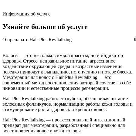
Информация об услуге
Узнайте больше
об услуге
О препарате Hair Plus Revitalizing
К
Волосы — это не только символ красоты, но и индикатор
здоровья. Стресс, неправильное питание, агрессивное
воздействие окружающей среды и возрастные изменения
нередко приводят к выпадению, истончению и потере блеска.
Мезотерапия для волос с Hair Plus Revitalizing — это
современный метод восстановления, который сочетает в себе
инновации и естественные процессы регенерации.
Hair Plus Revitalizing работает глубоко, обеспечивая питание
волосяных фолликулов, нормализацию работы кожи головы и
стимулирование роста здоровых и крепких волос.
Hair Plus Revitalizing — профессиональный инъекционный
препарат для мезотерапии, разработанный специально для
восстановления волос и кожи головы.