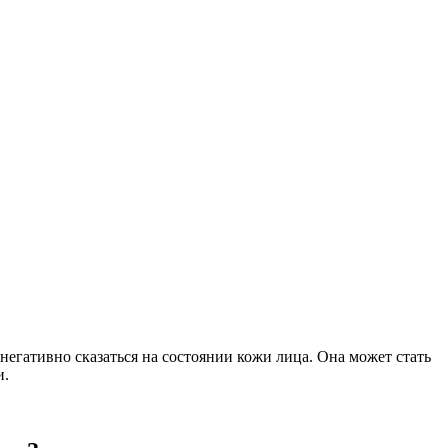
негативно сказаться на состоянии кожи лица. Она может стать
и.