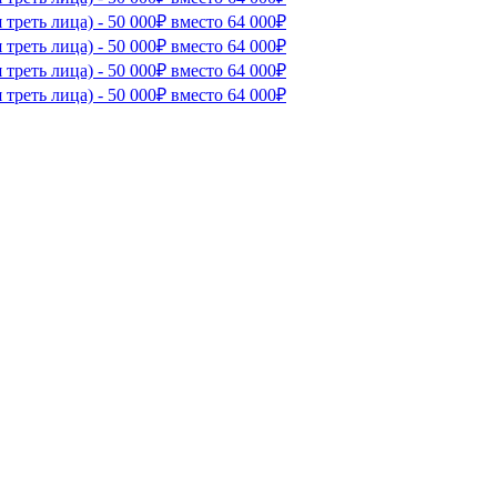
треть лица) - 50 000₽ вместо 64 000₽
треть лица) - 50 000₽ вместо 64 000₽
треть лица) - 50 000₽ вместо 64 000₽
треть лица) - 50 000₽ вместо 64 000₽