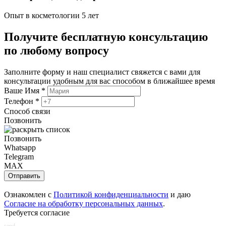
Опыт в косметологии 5 лет
Получите
бесплатную
консультацию
по любому вопросу
Заполните форму и наш специалист свяжется с вами для
консультации удобным для вас способом в ближайшее время
Ваше Имя
*
Телефон
*
Способ связи
Позвонить
Позвонить
Whatsapp
Telegram
MAX
Отправить
Ознакомлен с
Политикой конфиденциальности
и даю
Согласие на обработку персональных данных
.
Требуется согласие
send