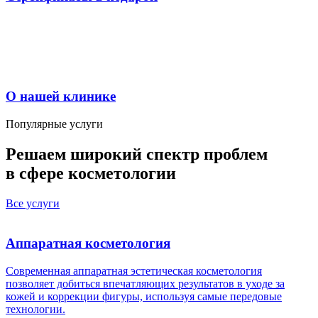
О нашей клинике
Популярные услуги
Решаем
широкий спектр проблем
в сфере косметологии
Все услуги
Аппаратная косметология
Современная аппаратная эстетическая косметология
позволяет добиться впечатляющих результатов в уходе за
кожей и коррекции фигуры, используя самые передовые
технологии.