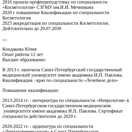
2016 прошла профпереподгтовку по специальности
«Косметология» СЗГМУ им.И.И. Мечникова
2020 г повышение Квалификации по специальности
Косметология
2025 аккредитация по специальности Косметология .
Дейтсвительно до 29.07.2030
Кондакова Юлия
Опыт работы 12 лет
Высшее образование:
В 2013 г. окончила Санкт-Петербургский государственный
медицинский университет имени академика И.П. Павлова.
Квалификация - врач по специальности «Лечебное дело»
Повышение квалификации:
2013-2014 гг. - интернатура по специальности «Неврология» в
Санкт-Петербургском государственном медицинском
университете имени академика И.П. Павлова. Сертификат
специалиста действителен до 2029 г.
2020-2022 гг. - ординатура по специальности
«Дерматовенерология» в Санкт-Петербургском