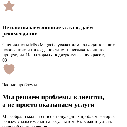
Не навязываем лишние услуги, даём
рекомендации
Специалисты Miss Magnet с уважением подходят к вашим
пожеланиям и никогда не станут навязывать лишние
процедуры. Наша задача - подчеркнуть вашу красоту
03
Частые проблемы
Мы
решаем проблемы
клиентов,
а не просто оказываем услуги
Мы собрали малый список популярных проблем, которые
решаем с максимальным результатом. Вы можете узнать
о способах их решения