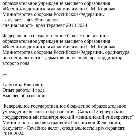
образовательное учреждение высшего образования
«Военно-медицинская академия имени С.М. Кирова»
Министерства обороны Российской Федерации,
факультет «лечебное дело»
специальность: врач-терапевт 2018-2024
Федеральное государственное бюджетное военное
образовательное учреждение высшего образования
«Военно-медицинская академия имени С.М. Кирова»
Министерства обороны Российской Федерации, ординатура
по специальности : дерматовенерология, врач-ординатор
второго года
Галухина Елизавета
Опыт работы 4 года
Высшее образование:
Федеральное государственное бюджетное образовательное
учреждение высшего образования "Санкт-Петербургский
государственный педиатрический медицинский университет"
Министерства здравоохранения Российской Федерации,
факультет «Лечебное дело», специальность: врач-терапевт,
2018-2024