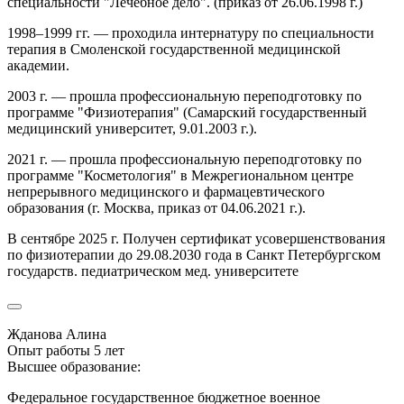
специальности "Лечебное дело". (приказ от 26.06.1998 г.)
1998–1999 гг. — проходила интернатуру по специальности
терапия в Смоленской государственной медицинской
академии.
2003 г. — прошла профессиональную переподготовку по
программе "Физиотерапия" (Самарский государственный
медицинский университет, 9.01.2003 г.).
2021 г. — прошла профессиональную переподготовку по
программе "Косметология" в Межрегиональном центре
непрерывного медицинского и фармацевтического
образования (г. Москва, приказ от 04.06.2021 г.).
В сентябре 2025 г. Получен сертификат усовершенствования
по физиотерапии до 29.08.2030 года в Санкт Петербургском
государств. педиатрическом мед. университете
Жданова Алина
Опыт работы 5 лет
Высшее образование:
Федеральное государственное бюджетное военное