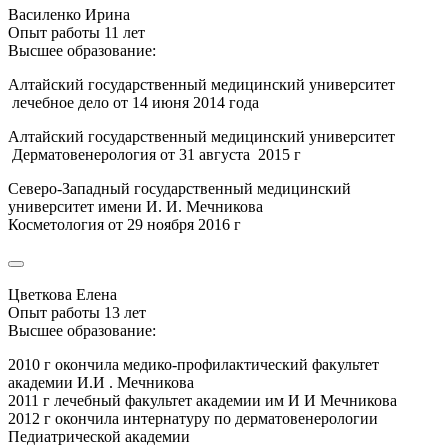
Василенко Ирина
Опыт работы 11 лет
Высшее образование:
Алтайский государственный медицинский университет
лечебное дело от 14 июня 2014 года
Алтайский государственный медицинский университет
Дерматовенерология от 31 августа 2015 г
Северо-Западный государственный медицинский
университет имени И. И. Мечникова
Косметология от 29 ноября 2016 г
Цветкова Елена
Опыт работы 13 лет
Высшее образование:
2010 г окончила медико-профилактический факультет
академии И.И . Мечникова
2011 г лечебный факультет академии им И И Мечникова
2012 г окончила интернатуру по дерматовенерологии
Педиатрической академии