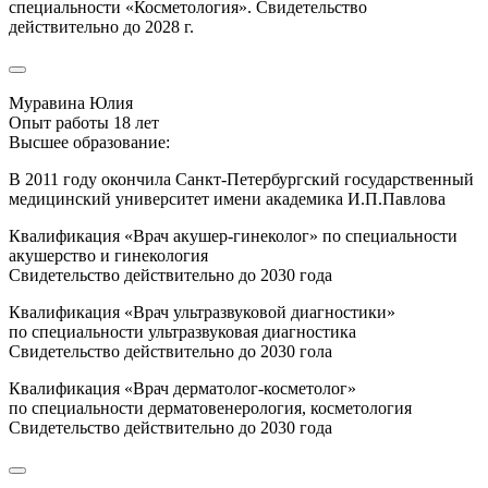
специальности «Косметология». Свидетельство
действительно до 2028 г.
Муравина Юлия
Опыт работы 18 лет
Высшее образование:
В 2011 году окончила Санкт-Петербургский государственный
медицинский университет имени академика И.П.Павлова
Квалификация «Врач акушер-гинеколог» по специальности
акушерство и гинекология
Свидетельство действительно до 2030 года
Квалификация «Врач ультразвуковой диагностики»
по специальности ультразвуковая диагностика
Свидетельство действительно до 2030 гола
Квалификация «Врач дерматолог-косметолог»
по специальности дерматовенерология, косметология
Свидетельство действительно до 2030 года