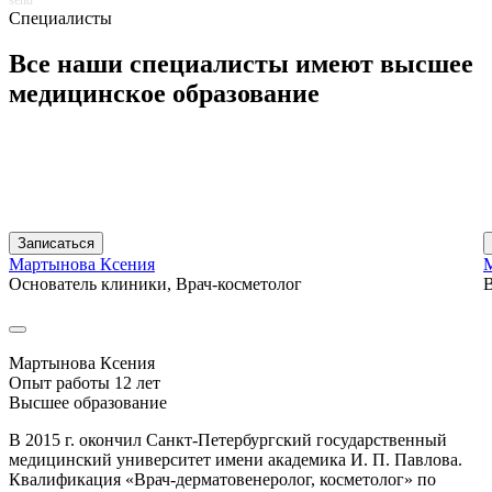
Специалисты
Все наши специалисты имеют
высшее
медицинское
образование
Записаться
Мартынова Ксения
Основатель клиники, Врач-косметолог
В
Мартынова Ксения
Опыт работы 12 лет
Высшее образование
В 2015 г. окончил Санкт-Петербургский государственный
медицинский университет имени академика И. П. Павлова.
Квалификация «Врач-дерматовенеролог, косметолог» по