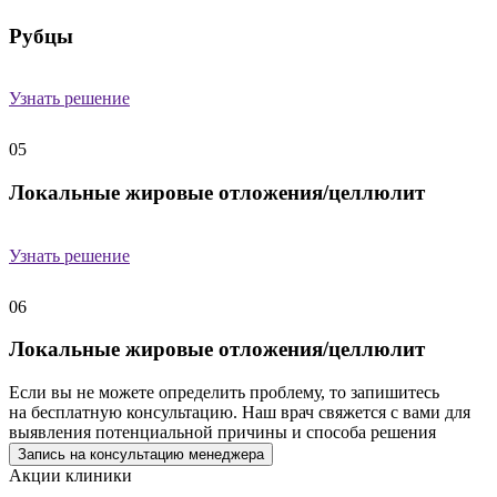
Рубцы
Узнать решение
05
Локальные жировые отложения/целлюлит
Узнать решение
06
Локальные жировые отложения/целлюлит
Если вы не можете определить проблему, то запишитесь
на бесплатную консультацию. Наш врач свяжется с вами для
выявления потенциальной причины и способа решения
Запись на консультацию менеджера
Акции клиники