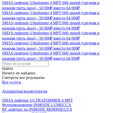
SMAS-лифтинг Ultraformer 4 MPT 600 линий (средняя и
нижняя треть лица) - 50 000₽ вместо 64 000₽
SMAS-лифтинг Ultraformer 4 MPT 600 линий (средняя и
нижняя треть лица) - 50 000₽ вместо 64 000₽
SMAS-лифтинг Ultraformer 4 MPT 600 линий (средняя и
нижняя треть лица) - 50 000₽ вместо 64 000₽
SMAS-лифтинг Ultraformer 4 MPT 600 линий (средняя и
нижняя треть лица) - 50 000₽ вместо 64 000₽
SMAS-лифтинг Ultraformer 4 MPT 600 линий (средняя и
нижняя треть лица) - 50 000₽ вместо 64 000₽
SMAS-лифтинг Ultraformer 4 MPT 600 линий (средняя и
нижняя треть лица) - 50 000₽ вместо 64 000₽
Найти
Ничего не найдено
Смотреть все результаты
Все услуги
Аппаратная косметология
SMAS лифтинг ULTRAFORMER 4 MРТ
Фотоомоложение INMODE LUMECCA
RF лифтинг на INMODE MORPHEUS 8