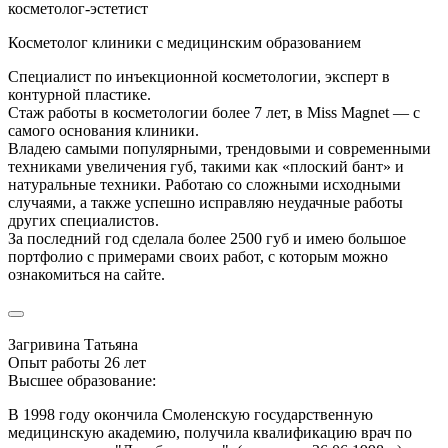
косметолог-эстетист
Косметолог клиники с медицинским образованием
Специалист по инъекционной косметологии, эксперт в
контурной пластике.
Стаж работы в косметологии более 7 лет, в Miss Magnet — с
самого основания клиники.
Владею самыми популярными, трендовыми и современными
техниками увеличения губ, такими как «плоский бант» и
натуральные техники. Работаю со сложными исходными
случаями, а также успешно исправляю неудачные работы
других специалистов.
За последний год сделала более 2500 губ и имею большое
портфолио с примерами своих работ, с которым можно
ознакомиться на сайте.
Загривина Татьяна
Опыт работы 26 лет
Высшее образование:
В 1998 году окончила Смоленскую государственную
медицинскую академию, получила квалификацию врач по