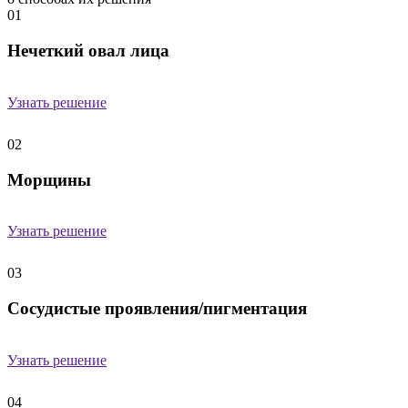
01
Нечеткий овал лица
Узнать решение
02
Морщины
Узнать решение
03
Сосудистые проявления/пигментация
Узнать решение
04