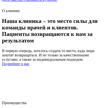
О клинике
Наша клиника – это
место силы для
команды врачей и клиентов
.
Пациенты возвращаются к нам за
результатом
В первую очередь, хотелось создать то место, куда люди
захотят возвращаться. И не только за качественными
услугами, а также за индивидуальным подходом.
Подробнее о нас
Преимущества