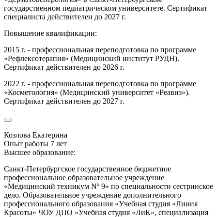
государственном педиатрическом университете. Сертификат
специалиста действителен до 2027 г.
Повышение квалификации:
2015 г. - профессиональная переподготовка по программе
«Рефлексотерапия» (Медицинский институт РУДН).
Сертификат действителен до 2026 г.
2022 г. - профессиональная переподготовка по программе
«Косметология» (Медицинский университет «Реавиз»).
Сертификат действителен до 2027 г.
Козлова Екатерина
Опыт работы 7 лет
Высшее образование:
Санкт-Петербургское государственное бюджетное
профессиональное образовательное учреждение
«Медицинский техникум Nº 9» по специальности сестринское
дело. Образовательное учреждение дополнительного
профессионального образования «Учебная студия «Линия
Красоты» ЧОУ ДПО «Учебная студия «ЛиК», специализация