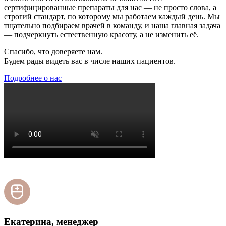
сертифицированные препараты для нас — не просто слова, а
строгий стандарт, по которому мы работаем каждый день. Мы
тщательно подбираем врачей в команду, и наша главная задача
— подчеркнуть естественную красоту, а не изменить её.
Спасибо, что доверяете нам.
Будем рады видеть вас в числе наших пациентов.
Подробнее о нас
Екатерина, менеджер