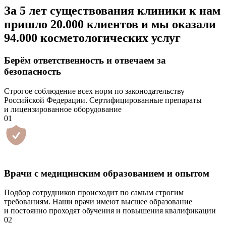
За 5 лет существования клиники к нам
пришло
20.000 клиентов
и мы оказали
94.000 косметологических услуг
Берём ответственность и отвечаем за
безопасность
Строгое соблюдение всех норм по законодательству
Российской Федерации. Сертифицированные препараты
и лицензированное оборудование
01
Врачи с медицинским образованием и опытом
Подбор сотрудников происходит по самым строгим
требованиям. Наши врачи имеют высшее образование
и постоянно проходят обучения и повышения квалификации
02