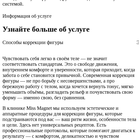
системой.
Информация об услуге
Узнайте больше
об услуге
Способы коррекции фигуры
Э
Чувствовать себя легко в своём теле — не значит
соответствовать стандартам. Это о свободе движения,
внутреннем комфорте и уверенности, которая приходит, когда
забота о себе становится привычной. Современная коррекция
фигуры — не про борьбу с несовершенствами, а про
бережную работу с телом, когда хочется вернуть тонус, мягко
уменьшить объёмы, разгладить рельеф и почувствовать свою
форму — именно свою, без сравнения.
В клинике Miss Magnet мы используем эстетические и
аппаратные процедуры для коррекции фигуры, которые
подстраиваются под вас — ваш ритм жизни, особенности тела
и цели. Здесь нет универсальных рецептов. Есть
профессиональные протоколы, которые помогают двигаться к
результату — с комфортом, деликатностью и чувством