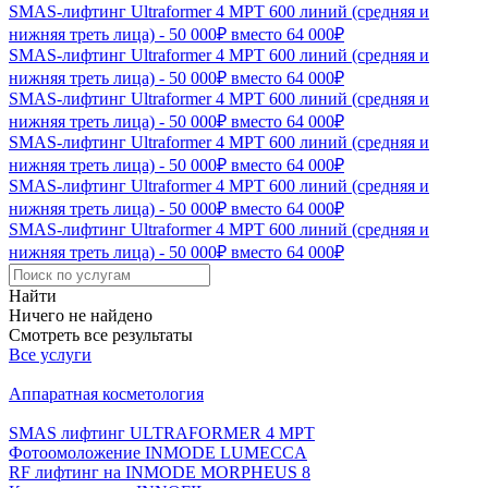
SMAS-лифтинг Ultraformer 4 MPT 600 линий (средняя и
нижняя треть лица) - 50 000₽ вместо 64 000₽
SMAS-лифтинг Ultraformer 4 MPT 600 линий (средняя и
нижняя треть лица) - 50 000₽ вместо 64 000₽
SMAS-лифтинг Ultraformer 4 MPT 600 линий (средняя и
нижняя треть лица) - 50 000₽ вместо 64 000₽
SMAS-лифтинг Ultraformer 4 MPT 600 линий (средняя и
нижняя треть лица) - 50 000₽ вместо 64 000₽
SMAS-лифтинг Ultraformer 4 MPT 600 линий (средняя и
нижняя треть лица) - 50 000₽ вместо 64 000₽
SMAS-лифтинг Ultraformer 4 MPT 600 линий (средняя и
нижняя треть лица) - 50 000₽ вместо 64 000₽
Найти
Ничего не найдено
Смотреть все результаты
Все услуги
Аппаратная косметология
SMAS лифтинг ULTRAFORMER 4 MРТ
Фотоомоложение INMODE LUMECCA
RF лифтинг на INMODE MORPHEUS 8