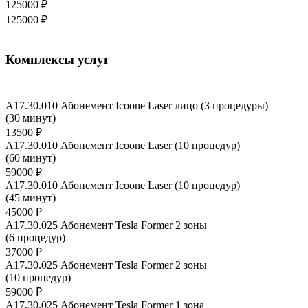
125000 ₽
125000 ₽
Комплексы услуг
A17.30.010 Абонемент Icoone Laser лицо (3 процедуры)
(30 минут)
13500 ₽
A17.30.010 Абонемент Icoone Laser (10 процедур)
(60 минут)
59000 ₽
A17.30.010 Абонемент Icoone Laser (10 процедур)
(45 минут)
45000 ₽
A17.30.025 Абонемент Tesla Former 2 зоны
(6 процедур)
37000 ₽
A17.30.025 Абонемент Tesla Former 2 зоны
(10 процедур)
59000 ₽
A17.30.025 Абонемент Tesla Former 1 зона