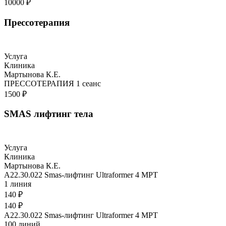
10000 ₽
Прессотерапия
Услуга
Клиника
Мартынова К.Е.
ПРЕССОТЕРАПИЯ 1 сеанс
1500 ₽
SMAS лифтинг тела
Услуга
Клиника
Мартынова К.Е.
A22.30.022 Smas-лифтинг Ultraformer 4 MРТ
1 линия
140 ₽
140 ₽
A22.30.022 Smas-лифтинг Ultraformer 4 MРТ
100 линий