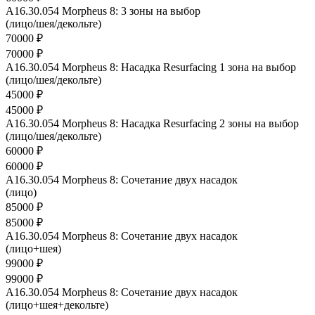
A16.30.054 Morpheus 8: 3 зоны на выбор
(лицо/шея/декольте)
70000 ₽
70000 ₽
A16.30.054 Morpheus 8: Насадка Resurfacing 1 зона на выбор
(лицо/шея/декольте)
45000 ₽
45000 ₽
A16.30.054 Morpheus 8: Насадка Resurfacing 2 зоны на выбор
(лицо/шея/декольте)
60000 ₽
60000 ₽
A16.30.054 Morpheus 8: Сочетание двух насадок
(лицо)
85000 ₽
85000 ₽
A16.30.054 Morpheus 8: Сочетание двух насадок
(лицо+шея)
99000 ₽
99000 ₽
A16.30.054 Morpheus 8: Сочетание двух насадок
(лицо+шея+декольте)