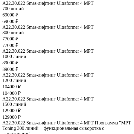
A22.30.022 Smas-лифтинг Ultraformer 4 MРТ
700 линий
69000 ₽
69000 ₽
A22.30.022 Smas-лифтинг Ultraformer 4 MРТ
800 линий
77000 ₽
77000 ₽
A22.30.022 Smas-лифтинг Ultraformer 4 MРТ
1000 линий
89000 ₽
89000 ₽
A22.30.022 Smas-лифтинг Ultraformer 4 MРТ
1200 линий
104000 ₽
104000 ₽
A22.30.022 Smas-лифтинг Ultraformer 4 MРТ
1500 линий
129000 ₽
129000 ₽
A22.30.022 Smas-лифтинг Ultraformer 4 MРТ Программа "МPT
Toning 300 линий + функциональная сыворотка с
глутатионом"