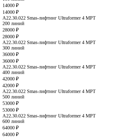
14000 ₽
14000 ₽
A22.30.022 Smas-лифтинг Ultraformer 4 MРТ
200 линий
28000 ₽
28000 ₽
A22.30.022 Smas-лифтинг Ultraformer 4 MРТ
300 линий
36000 ₽
36000 ₽
A22.30.022 Smas-лифтинг Ultraformer 4 MРТ
400 линий
42000 ₽
42000 ₽
A22.30.022 Smas-лифтинг Ultraformer 4 MРТ
500 линий
53000 ₽
53000 ₽
A22.30.022 Smas-лифтинг Ultraformer 4 MРТ
600 линий
64000 ₽
64000 ₽