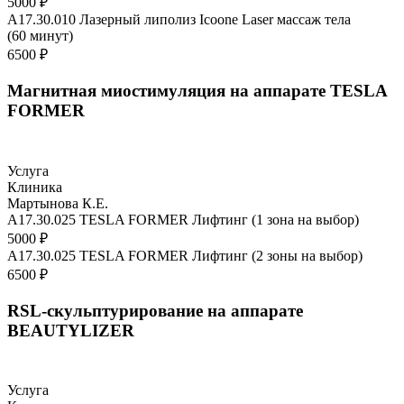
5000 ₽
A17.30.010 Лазерный липолиз Icoone Laser массаж тела
(60 минут)
6500 ₽
Магнитная миостимуляция на аппарате TESLA
FORMER
Услуга
Клиника
Мартынова К.Е.
A17.30.025 TESLA FORMER Лифтинг (1 зона на выбор)
5000 ₽
A17.30.025 TESLA FORMER Лифтинг (2 зоны на выбор)
6500 ₽
RSL-скульптурирование на аппарате
BEAUTYLIZER
Услуга