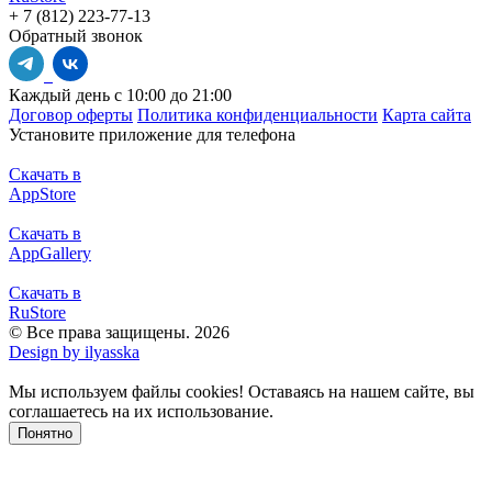
+ 7 (812) 223-77-13
Обратный звонок
Каждый день с 10:00 до 21:00
Договор оферты
Политика конфиденциальности
Карта сайта
Установите приложение для телефона
Скачать в
AppStore
Скачать в
AppGallery
Скачать в
RuStore
© Все права защищены. 2026
Design by ilyasska
Мы используем файлы сookies! Оставаясь на нашем сайте, вы
соглашаетесь на их использование.
Понятно