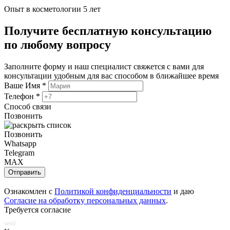
Опыт в косметологии 5 лет
Получите
бесплатную
консультацию
по любому вопросу
Заполните форму и наш специалист свяжется с вами для
консультации удобным для вас способом в ближайшее время
Ваше Имя
*
Телефон
*
Способ связи
Позвонить
Позвонить
Whatsapp
Telegram
MAX
Отправить
Ознакомлен с
Политикой конфиденциальности
и даю
Согласие на обработку персональных данных
.
Требуется согласие
send