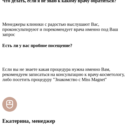
Что делать, если я не знаю к какому врачу обратиться?
Менеджеры клиники с радостью выслушают Вас,
проконсультируют и порекомендует врача именно под Ваш
запрос
Есть ли у вас пробное посещение?
Если вы не знаете какая процедура нужна именно Вам,
рекомендуем записаться на консультацию к врачу-косметологу,
либо посетить процедуру "Знакомство с Miss Magnet"
Екатерина, менеджер