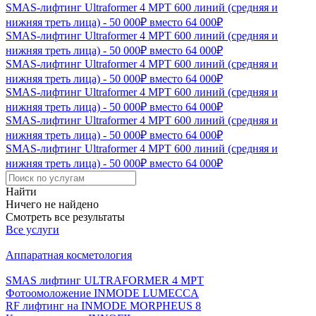
SMAS-лифтинг Ultraformer 4 MPT 600 линий (средняя и
нижняя треть лица) - 50 000₽ вместо 64 000₽
SMAS-лифтинг Ultraformer 4 MPT 600 линий (средняя и
нижняя треть лица) - 50 000₽ вместо 64 000₽
SMAS-лифтинг Ultraformer 4 MPT 600 линий (средняя и
нижняя треть лица) - 50 000₽ вместо 64 000₽
SMAS-лифтинг Ultraformer 4 MPT 600 линий (средняя и
нижняя треть лица) - 50 000₽ вместо 64 000₽
SMAS-лифтинг Ultraformer 4 MPT 600 линий (средняя и
нижняя треть лица) - 50 000₽ вместо 64 000₽
SMAS-лифтинг Ultraformer 4 MPT 600 линий (средняя и
нижняя треть лица) - 50 000₽ вместо 64 000₽
Найти
Ничего не найдено
Смотреть все результаты
Все услуги
Аппаратная косметология
SMAS лифтинг ULTRAFORMER 4 MРТ
Фотоомоложение INMODE LUMECCA
RF лифтинг на INMODE MORPHEUS 8