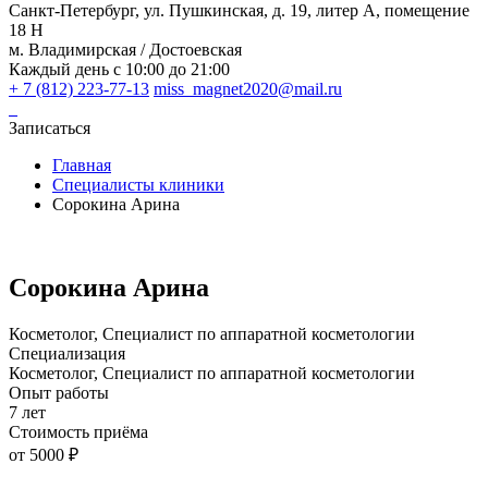
Санкт-Петербург, ул. Пушкинская, д. 19, литер А, помещение
18 Н
м. Владимирская / Достоевская
Каждый день с 10:00 до 21:00
+ 7 (812) 223-77-13
miss_magnet2020@mail.ru
Записаться
Главная
Специалисты клиники
Сорокина Арина
Сорокина Арина
Косметолог, Специалист по аппаратной косметологии
Специализация
Косметолог, Специалист по аппаратной косметологии
Опыт работы
7 лет
Стоимость приёма
от 5000 ₽