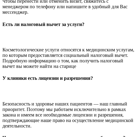
Чтобы перенести или отменить визит, свяжитесь с
менеджером по телефону или напишите в удобный для Вас
мессенджер.
Есть ли налоговый вычет за услуги?
Косметологические услуги относятся к медицинским услугам,
по которым предоставляется социальный налоговый вычет.
Подробную информацию о том, как получить налоговый
вычет вы можете найти на старице
У клиники есть лицензии и разрешения?
Безопасность и здоровье наших пациентов — наш главный
приоритет. Поэтому мы работаем исключительно в рамках
закона и имеем все необходимые лицензии и разрешения,
подтверждающие наше право на осуществление медицинской
деятельности.