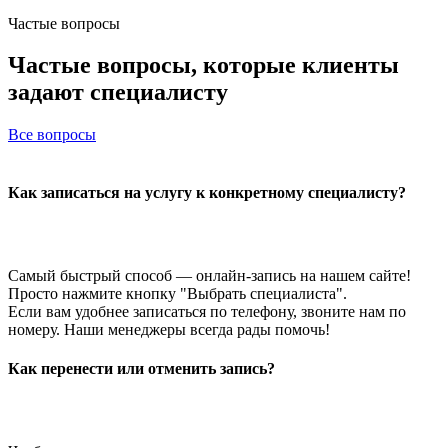
Частые вопросы
Частые вопросы,
которые клиенты
задают
специалисту
Все вопросы
Как записаться на услугу к конкретному специалисту?
Самый быстрый способ — онлайн-запись на нашем сайте!
Просто нажмите кнопку "Выбрать специалиста".
Если вам удобнее записаться по телефону, звоните нам по
номеру. Наши менеджеры всегда рады помочь!
Как перенести или отменить запись?