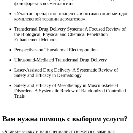
фонофореза в косметологии»
«Участие препаратов плаценты в оптимизации методов
комплексной терапии дерматозов»
Transdermal Drug Delivery Systems: A Focused Review of
the Biological, Physical and Chemical Penetration
Enhancement Methods
Perspectives on Transdermal Electroporation
Ultrasound-Mediated Transdermal Drug Delivery
Laser-Assisted Drug Delivery: A Systematic Review of
Safety and Efficacy in Dermatology
Safety and Efficacy of Mesotherapy in Musculoskeletal
Disorders: A Systematic Review of Randomized Controlled
Trials
Вам нужна помощь с выбором услуги?
Оставьте заявку и наш специалист свяжется с вами для