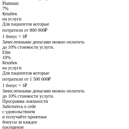
Platinum
7%
Кешбек
на услуги
Для пациентов которые
потратили от 800 000₽
1 бонус = 1₽
Зачисленными деньгами можно оплатить
до 10% стоимости услуги.
Elite
10%
Кешбек
на услуги
Для пациентов которые
потратили от 1 500 000₽
1 бонус = 1₽
Зачисленными деньгами можно оплатить
до 10% стоимости услуги.
Программа лояльности
Заботьтесь о себе
с удовольствием
и получайте приятные
бонусы за каждое
посещение