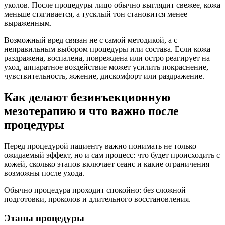
уколов. После процедуры лицо обычно выглядит свежее, кожа
меньше стягивается, а тусклый тон становится менее
выраженным.
Возможный вред связан не с самой методикой, а с
неправильным выбором процедуры или состава. Если кожа
раздражена, воспалена, повреждена или остро реагирует на
уход, аппаратное воздействие может усилить покраснение,
чувствительность, жжение, дискомфорт или раздражение.
Как делают безинъекционную
мезотерапию и что важно после
процедуры
Перед процедурой пациенту важно понимать не только
ожидаемый эффект, но и сам процесс: что будет происходить с
кожей, сколько этапов включает сеанс и какие ограничения
возможны после ухода.
Обычно процедура проходит спокойно: без сложной
подготовки, проколов и длительного восстановления.
Этапы процедуры