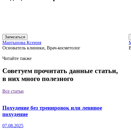
Записаться
Мартынова Ксения
Основатель клиники, Врач-косметолог
В
Читайте также
Советуем прочитать данные статьи,
в них много полезного
Все статьи
Похудение без тренировок или ленивое
похудение
07.08.2025