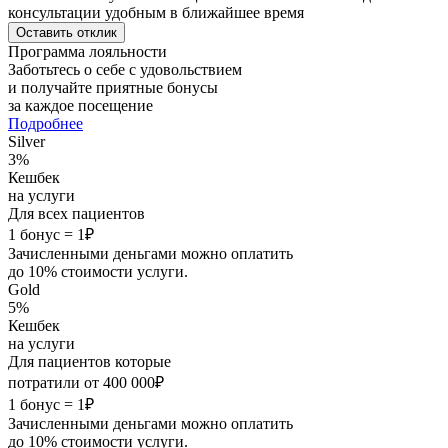
консультации удобным в ближайшее время
Оставить отклик
Программа лояльности
Заботьтесь о себе с удовольствием
и получайте
приятные бонусы
за каждое посещение
Подробнее
Silver
3%
Кешбек
на услуги
Для всех
пациентов
1 бонус = 1₽
Зачисленными деньгами можно оплатить
до 10% стоимости услуги.
Gold
5%
Кешбек
на услуги
Для пациентов которые
потратили от 400 000₽
1 бонус = 1₽
Зачисленными деньгами можно оплатить
до 10% стоимости услуги.