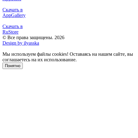
Скачать в
AppGallery
Скачать в
RuStore
© Все права защищены. 2026
Design by ilyasska
Мы используем файлы сookies! Оставаясь на нашем сайте, вы
соглашаетесь на их использование.
Понятно