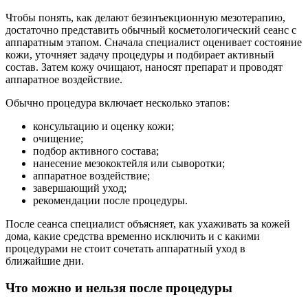
Чтобы понять, как делают безинъекционную мезотерапию,
достаточно представить обычный косметологический сеанс с
аппаратным этапом. Сначала специалист оценивает состояние
кожи, уточняет задачу процедуры и подбирает активный
состав. Затем кожу очищают, наносят препарат и проводят
аппаратное воздействие.
Обычно процедура включает несколько этапов:
консультацию и оценку кожи;
очищение;
подбор активного состава;
нанесение мезококтейля или сыворотки;
аппаратное воздействие;
завершающий уход;
рекомендации после процедуры.
После сеанса специалист объясняет, как ухаживать за кожей
дома, какие средства временно исключить и с какими
процедурами не стоит сочетать аппаратный уход в
ближайшие дни.
Что можно и нельзя после процедуры