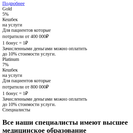
Подробнее
Gold
5%
Кешбек
на услуги
Для пациентов которые
потратили от 400 000₽
1 бонус = 1₽
Зачисленными деньгами можно оплатить
до 10% стоимости услуги.
Platinum
7%
Кешбек
на услуги
Для пациентов которые
потратили от 800 000₽
1 бонус = 1₽
Зачисленными деньгами можно оплатить
до 10% стоимости услуги.
Специалисты
Все наши специалисты имеют
высшее
медицинское
образование