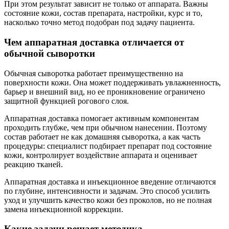
При этом результат зависит не только от аппарата. Важны
состояние кожи, состав препарата, настройки, курс и то,
насколько точно метод подобран под задачу пациента.
Чем аппаратная доставка отличается от
обычной сыворотки
Обычная сыворотка работает преимущественно на
поверхности кожи. Она может поддерживать увлажненность,
барьер и внешний вид, но ее проникновение ограничено
защитной функцией рогового слоя.
Аппаратная доставка помогает активным компонентам
проходить глубже, чем при обычном нанесении. Поэтому
состав работает не как домашняя сыворотка, а как часть
процедуры: специалист подбирает препарат под состояние
кожи, контролирует воздействие аппарата и оценивает
реакцию тканей.
Аппаратная доставка и инъекционное введение отличаются
по глубине, интенсивности и задачам. Это способ усилить
уход и улучшить качество кожи без проколов, но не полная
замена инъекционной коррекции.
Какие задачи решает методика