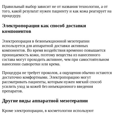
Правильный выбор зависит не от названия технологии, а от
того, какой результат нужен пациенту и как кожа реагирует на
процедуру.
Электропорация как способ доставки
компонентов
Электропорация в безинъекционной мезотерапии
используется для аппаратной доставки активных
компонентов. Во время воздействия временно повышается
проницаемость кожи, поэтому вещества из нанесенного
состава могут проходить активнее, чем при самостоятельном
нанесении сыворотки или крема.
Процедура не требует проколов, а ощущения обычно остаются
достаточно комфортными. Электропорацию могут
рассматривать пациенты, которым нужен мягкий способ
усилить уход за кожей без инъекционного введения
препаратов.
Другие виды аппаратной мезотерапии
Кроме электропорации, в косметологии используют