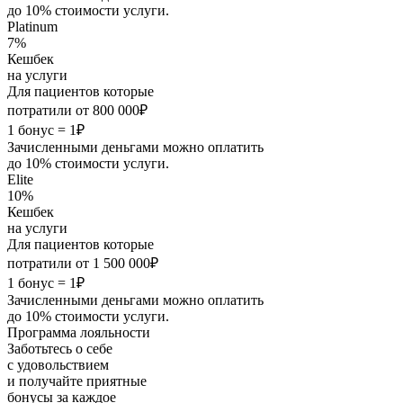
до 10% стоимости услуги.
Platinum
7%
Кешбек
на услуги
Для пациентов которые
потратили от 800 000₽
1 бонус = 1₽
Зачисленными деньгами можно оплатить
до 10% стоимости услуги.
Elite
10%
Кешбек
на услуги
Для пациентов которые
потратили от 1 500 000₽
1 бонус = 1₽
Зачисленными деньгами можно оплатить
до 10% стоимости услуги.
Программа лояльности
Заботьтесь о себе
с удовольствием
и получайте приятные
бонусы за каждое