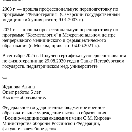
2003 г. — прошла профессиональную переподготовку по
программе "Физиотерапия" (Самарский государственный
медицинский университет, 9.01.2003 г.).
2021 г. — прошла профессиональную переподготовку по
программе "Косметология" в Межрегиональном центре
непрерывного медицинского и фармацевтического
образования (г. Москва, приказ от 04.06.2021 г.).
В сентябре 2025 г. Получен сертификат усовершенствования
по физиотерапии до 29.08.2030 года в Санкт Петербургском
государств. педиатрическом мед. университете
Жданова Алина
Опыт работы 5 лет
Высшее образование:
Федеральное государственное бюджетное военное
образовательное учреждение высшего образования
«Военно-медицинская академия имени С.М. Кирова»
Министерства обороны Российской Федерации,
факультет «лечебное дело»