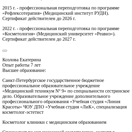
2015 г. - профессиональная переподготовка по программе
«Рефлексотерапия» (Медицинский институт РУДН).
Сертификат действителен до 2026 г.
2022 г. - профессиональная переподготовка по программе
«Косметология» (Медицинский университет «Реавиз»).
Сертификат действителен до 2027 г.
Козлова Екатерина
Опыт работы 7 лет
Высшее образование:
Санкт-Петербургское государственное бюджетное
профессиональное образовательное учреждение
«Медицинский техникум Nº 9» по специальности сестринское
дело. Образовательное учреждение дополнительного
профессионального образования «Учебная студия «Линия
Красоты» ЧОУ ДПО «Учебная студия «ЛиК», специализация
косметолог-эстетист
Косметолог клиники с медицинским образованием