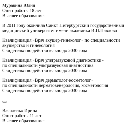
Муравина Юлия
Опыт работы 18 лет
Высшее образование:
В 2011 году окончила Санкт-Петербургский государственный
медицинский университет имени академика И.П.Павлова
Квалификация «Врач акушер-гинеколог» по специальности
акушерство и гинекология
Свидетельство действительно до 2030 года
Квалификация «Врач ультразвуковой диагностики»
по специальности ультразвуковая диагностика
Свидетельство действительно до 2030 гола
Квалификация «Врач дерматолог-косметолог»
по специальности дерматовенерология, косметология
Свидетельство действительно до 2030 года
Василенко Ирина
Опыт работы 11 лет
Высшее образование: