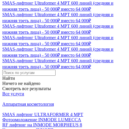
SMAS-лифтинг Ultraformer 4 MPT 600 линий (средняя и
нижняя треть лица) - 50 000₽ вместо 64 000₽
SMAS-лифтинг Ultraformer 4 MPT 600 линий (средняя и
нижняя треть лица) - 50 000₽ вместо 64 000₽
SMAS-лифтинг Ultraformer 4 MPT 600 линий (средняя и
нижняя треть лица) - 50 000₽ вместо 64 000₽
SMAS-лифтинг Ultraformer 4 MPT 600 линий (средняя и
нижняя треть лица) - 50 000₽ вместо 64 000₽
SMAS-лифтинг Ultraformer 4 MPT 600 линий (средняя и
нижняя треть лица) - 50 000₽ вместо 64 000₽
SMAS-лифтинг Ultraformer 4 MPT 600 линий (средняя и
нижняя треть лица) - 50 000₽ вместо 64 000₽
Найти
Ничего не найдено
Смотреть все результаты
Все услуги
Аппаратная косметология
SMAS лифтинг ULTRAFORMER 4 MРТ
Фотоомоложение INMODE LUMECCA
RF лифтинг на INMODE MORPHEUS 8