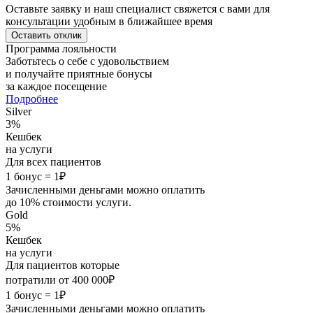
Оставьте заявку и наш специалист свяжется с вами для
консультации удобным в ближайшее время
Оставить отклик
Программа лояльности
Заботьтесь о себе с удовольствием
и получайте
приятные бонусы
за каждое посещение
Подробнее
Silver
3%
Кешбек
на услуги
Для всех
пациентов
1 бонус = 1₽
Зачисленными деньгами можно оплатить
до 10% стоимости услуги.
Gold
5%
Кешбек
на услуги
Для пациентов которые
потратили от 400 000₽
1 бонус = 1₽
Зачисленными деньгами можно оплатить