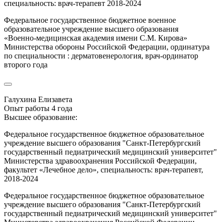
специальность: врач-терапевт 2018-2024
Федеральное государственное бюджетное военное
образовательное учреждение высшего образования
«Военно-медицинская академия имени С.М. Кирова»
Министерства обороны Российской Федерации, ординатура
по специальности : дерматовенерология, врач-ординатор
второго года
Галухина Елизавета
Опыт работы 4 года
Высшее образование:
Федеральное государственное бюджетное образовательное
учреждение высшего образования "Санкт-Петербургский
государственный педиатрический медицинский университет"
Министерства здравоохранения Российской Федерации,
факультет «Лечебное дело», специальность: врач-терапевт,
2018-2024
Федеральное государственное бюджетное образовательное
учреждение высшего образования "Санкт-Петербургский
государственный педиатрический медицинский университет"