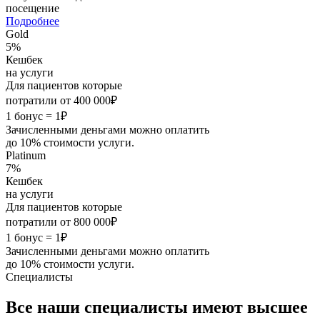
посещение
Подробнее
Gold
5%
Кешбек
на услуги
Для пациентов которые
потратили от 400 000₽
1 бонус = 1₽
Зачисленными деньгами можно оплатить
до 10% стоимости услуги.
Platinum
7%
Кешбек
на услуги
Для пациентов которые
потратили от 800 000₽
1 бонус = 1₽
Зачисленными деньгами можно оплатить
до 10% стоимости услуги.
Специалисты
Все наши специалисты имеют
высшее