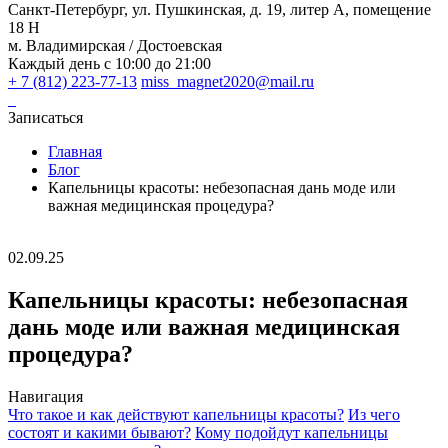
Санкт-Петербург, ул. Пушкинская, д. 19, литер А, помещение
18 Н
м. Владимирская / Достоевская
Каждый день с 10:00 до 21:00
+ 7 (812) 223-77-13
miss_magnet2020@mail.ru
Записаться
Главная
Блог
Капельницы красоты: небезопасная дань моде или
важная медицинская процедура?
02.09.25
Капельницы красоты: небезопасная
дань моде или важная медицинская
процедура?
Навигация
Что такое и как действуют капельницы красоты?
Из чего
состоят и какими бывают?
Кому подойдут капельницы