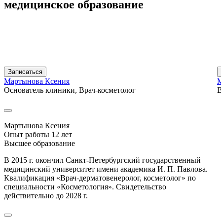
медицинское
образование
Записаться
Мартынова Ксения
Основатель клиники, Врач-косметолог
В
Мартынова Ксения
Опыт работы 12 лет
Высшее образование
В 2015 г. окончил Санкт-Петербургский государственный
медицинский университет имени академика И. П. Павлова.
Квалификация «Врач-дерматовенеролог, косметолог» по
специальности «Косметология». Свидетельство
действительно до 2028 г.