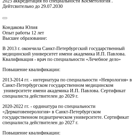
2025 аккредитация по специальности Косметология .
Дейтсвительно до 29.07.2030
Кондакова Юлия
Опыт работы 12 лет
Высшее образование:
В 2013 г. окончила Санкт-Петербургский государственный
медицинский университет имени академика И.П. Павлова.
Квалификация - врач по специальности «Лечебное дело»
Повышение квалификации:
2013-2014 гг. - интернатура по специальности «Неврология» в
Санкт-Петербургском государственном медицинском
университете имени академика И.П. Павлова. Сертификат
специалиста действителен до 2029 г.
2020-2022 гг. - ординатура по специальности
«Дерматовенерология» в Санкт-Петербургском
государственном педиатрическом университете. Сертификат
специалиста действителен до 2027 г.
Повышение квалификации: