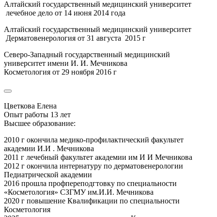
Алтайский государственный медицинский университет
лечебное дело от 14 июня 2014 года
Алтайский государственный медицинский университет
Дерматовенерология от 31 августа 2015 г
Северо-Западный государственный медицинский
университет имени И. И. Мечникова
Косметология от 29 ноября 2016 г
Цветкова Елена
Опыт работы 13 лет
Высшее образование:
2010 г окончила медико-профилактический факультет
академии И.И . Мечникова
2011 г лечебный факультет академии им И И Мечникова
2012 г окончила интернатуру по дерматовенерологии
Педиатрической академии
2016 прошла профпереподгтовку по специальности
«Косметология» СЗГМУ им.И.И. Мечникова
2020 г повышение Квалификации по специальности
Косметология