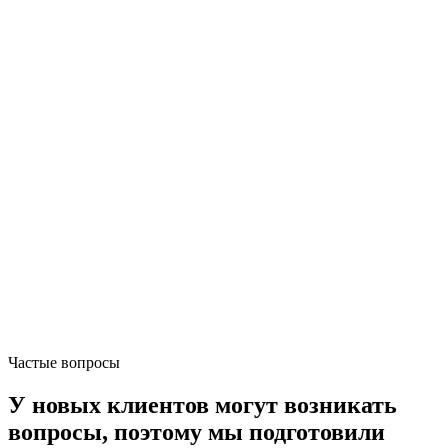
Частые вопросы
У новых клиентов
могут возникать
вопросы
, поэтому мы подготовили