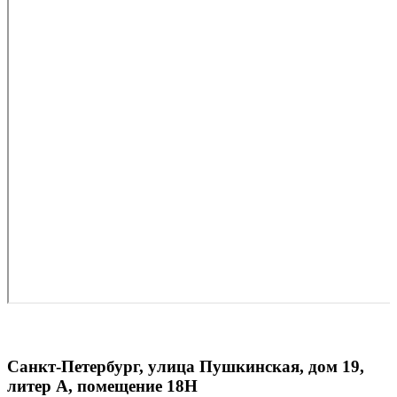
Санкт-Петербург, улица Пушкинская, дом 19,
литер А, помещение 18Н