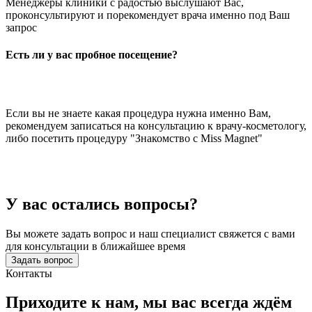
Менеджеры клиники с радостью выслушают Вас,
проконсультируют и порекомендует врача именно под Ваш
запрос
Есть ли у вас пробное посещение?
Если вы не знаете какая процедура нужна именно Вам,
рекомендуем записаться на консультацию к врачу-косметологу,
либо посетить процедуру "Знакомство с Miss Magnet"
У вас остались вопросы?
Вы можете задать вопрос и наш специалист свяжется с вами
для консультации в ближайшее время
Задать вопрос
Контакты
Приходите к нам, мы вас
всегда ждём