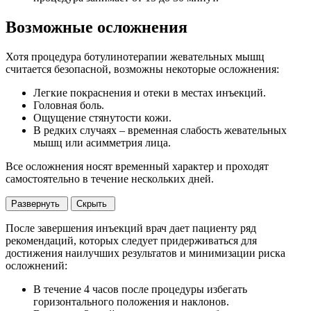
Возможные осложнения
Хотя процедура ботулинотерапии жевательных мышц
считается безопасной, возможны некоторые осложнения:
Легкие покраснения и отеки в местах инъекций.
Головная боль.
Ощущение стянутости кожи.
В редких случаях – временная слабость жевательных
мышц или асимметрия лица.
Все осложнения носят временный характер и проходят
самостоятельно в течение нескольких дней.
Развернуть
Скрыть
После завершения инъекций врач дает пациенту ряд
рекомендаций, которых следует придерживаться для
достижения наилучших результатов и минимизации риска
осложнений:
В течение 4 часов после процедуры избегать
горизонтального положения и наклонов.