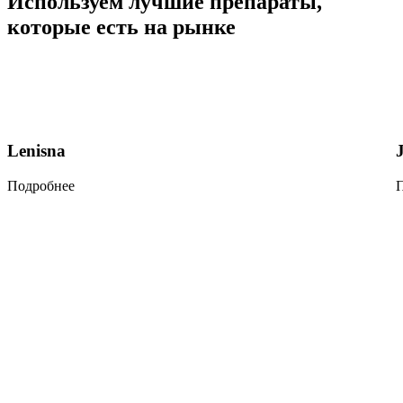
Используем
лучшие препараты
,
которые есть на рынке
Lenisna
Подробнее