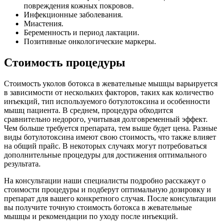
повреждения кожных покровов.
Инфекционные заболевания.
Миастения.
Беременность и период лактации.
Позитивные онкологические маркеры.
Стоимость процедуры
Стоимость уколов ботокса в жевательные мышцы варьируется
в зависимости от нескольких факторов, таких как количество
инъекций, тип используемого ботулотоксина и особенности
мышц пациента. В среднем, процедура обходится
сравнительно недорого, учитывая долговременный эффект.
Чем больше требуется препарата, тем выше будет цена. Разные
виды ботулотоксина имеют свою стоимость, что также влияет
на общий прайс. В некоторых случаях могут потребоваться
дополнительные процедуры для достижения оптимального
результата.
На консультации наши специалисты подробно расскажут о
стоимости процедуры и подберут оптимальную дозировку и
препарат для вашего конкретного случая. После консультации
вы получите точную стоимость ботокса в жевательные
мышцы и рекомендации по уходу после инъекций.