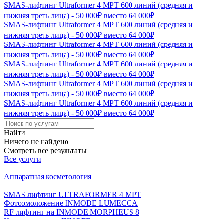
SMAS-лифтинг Ultraformer 4 MPT 600 линий (средняя и
нижняя треть лица) - 50 000₽ вместо 64 000₽
SMAS-лифтинг Ultraformer 4 MPT 600 линий (средняя и
нижняя треть лица) - 50 000₽ вместо 64 000₽
SMAS-лифтинг Ultraformer 4 MPT 600 линий (средняя и
нижняя треть лица) - 50 000₽ вместо 64 000₽
SMAS-лифтинг Ultraformer 4 MPT 600 линий (средняя и
нижняя треть лица) - 50 000₽ вместо 64 000₽
SMAS-лифтинг Ultraformer 4 MPT 600 линий (средняя и
нижняя треть лица) - 50 000₽ вместо 64 000₽
SMAS-лифтинг Ultraformer 4 MPT 600 линий (средняя и
нижняя треть лица) - 50 000₽ вместо 64 000₽
Найти
Ничего не найдено
Смотреть все результаты
Все услуги
Аппаратная косметология
SMAS лифтинг ULTRAFORMER 4 MРТ
Фотоомоложение INMODE LUMECCA
RF лифтинг на INMODE MORPHEUS 8