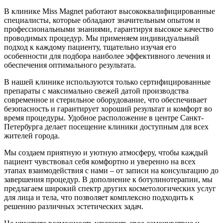
В клинике Miss Magnet работают высококвалифицированные
специалисты, которые обладают значительным опытом и
профессиональными знаниями, гарантируя высокое качество
проводимых процедур. Мы применяем индивидуальный
подход к каждому пациенту, тщательно изучая его
особенности для подбора наиболее эффективного лечения и
обеспечения оптимального результата.
В нашей клинике используются только сертифицированные
препараты с максимально свежей датой производства
современное и стерильное оборудование, что обеспечивает
безопасность и гарантирует хороший результат и комфорт во
время процедуры. Удобное расположение в центре Санкт-
Петербурга делает посещение клиники доступным для всех
жителей города.
Мы создаем приятную и уютную атмосферу, чтобы каждый
пациент чувствовал себя комфортно и уверенно на всех
этапах взаимодействия с нами – от записи на консультацию до
завершения процедур. В дополнение к ботулинотерапии, мы
предлагаем широкий спектр других косметологических услуг
для лица и тела, что позволяет комплексно подходить к
решению различных эстетических задач.