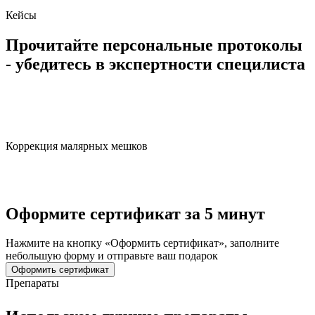
Кейсы
Прочитайте
персональные протоколы
- убедитесь в экспертности специлиста
Коррекция малярных мешков
Оформите сертификат за 5 минут
Нажмите на кнопку «Оформить сертификат», заполните
небольшую форму и отправьте ваш подарок
Оформить сертификат
Препараты