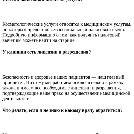
Косметологические услуги относятся к медицинским услугам,
по которым предоставляется социальный налоговый вычет.
Подробную информацию о том, как получить налоговый
вычет вы можете найти на старице
У клиники есть лицензии и разрешения?
Безопасность и здоровье наших пациентов — наш главный
приоритет. Поэтому мы работаем исключительно в рамках
закона и имеем все необходимые лицензии и разрешения,
подтверждающие наше право на осуществление медицинской
деятельности.
Что делать, если я не знаю к какому врачу обратиться?