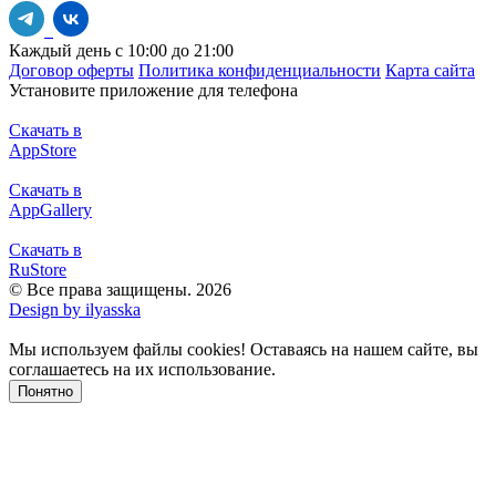
Каждый день с 10:00 до 21:00
Договор оферты
Политика конфиденциальности
Карта сайта
Установите приложение для телефона
Скачать в
AppStore
Скачать в
AppGallery
Скачать в
RuStore
© Все права защищены. 2026
Design by ilyasska
Мы используем файлы сookies! Оставаясь на нашем сайте, вы
соглашаетесь на их использование.
Понятно