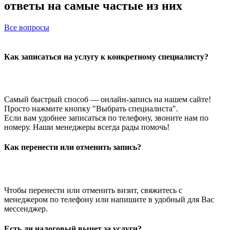
ответы на самые частые из них
Все вопросы
Как записаться на услугу к конкретному специалисту?
Самый быстрый способ — онлайн-запись на нашем сайте!
Просто нажмите кнопку "Выбрать специалиста".
Если вам удобнее записаться по телефону, звоните нам по
номеру. Наши менеджеры всегда рады помочь!
Как перенести или отменить запись?
Чтобы перенести или отменить визит, свяжитесь с
менеджером по телефону или напишите в удобный для Вас
мессенджер.
Есть ли налоговый вычет за услуги?