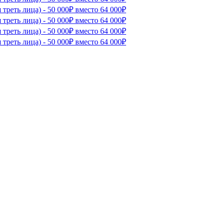
треть лица) - 50 000₽ вместо 64 000₽
треть лица) - 50 000₽ вместо 64 000₽
треть лица) - 50 000₽ вместо 64 000₽
треть лица) - 50 000₽ вместо 64 000₽