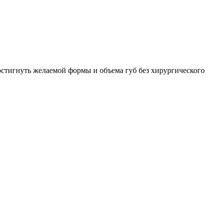
остигнуть желаемой формы и объема губ без хирургического