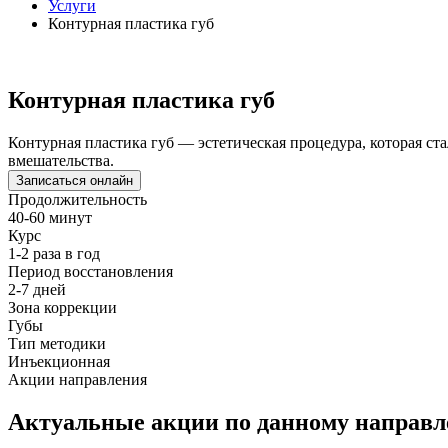
Услуги
Контурная пластика губ
Контурная пластика губ
Контурная пластика губ — эстетическая процедура, которая ст
вмешательства.
Записаться онлайн
Продолжительность
40-60 минут
Курс
1-2 раза в год
Период восстановления
2-7 дней
Зона коррекции
Губы
Тип методики
Инъекционная
Акции направления
Актуальные акции
по данному направл