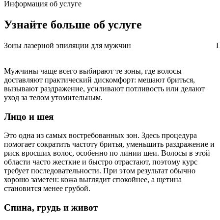
Информация об услуге
Узнайте больше
об услуге
Зоны лазерной эпиляции для мужчин
П
Мужчины чаще всего выбирают те зоны, где волосы
доставляют практический дискомфорт: мешают бриться,
вызывают раздражение, усиливают потливость или делают
уход за телом утомительным.
Лицо и шея
Это одна из самых востребованных зон. Здесь процедура
помогает сократить частоту бритья, уменьшить раздражение и
риск вросших волос, особенно по линии шеи. Волосы в этой
области часто жесткие и быстро отрастают, поэтому курс
требует последовательности. При этом результат обычно
хорошо заметен: кожа выглядит спокойнее, а щетина
становится менее грубой.
Спина, грудь и живот