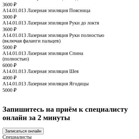
3600 ₽
A14.01.013 Лазерная эпиляция Поясница
3000 ₽
A14.01.013 Лазерная эпиляция Руки до локтя
3600 ₽
A14.01.013 Лазерная эпиляция Руки полностью
(включая фаланги пальцев)
5000 ₽
A14.01.013 Лазерная эпиляция Спина
(полностью)
6000 ₽
A14.01.013 Лазерная эпиляция Шея
4000 ₽
A14.01.013 Лазерная эпиляция Ягодицы
5000 ₽
Запишитесь на приём к специалисту
онлайн за 2 минуты
Записаться онлайн
Специалисты