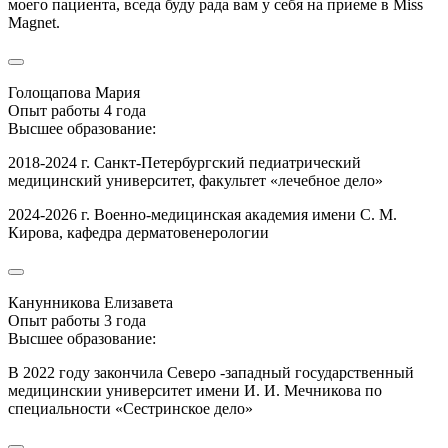
моего пациента, вседа буду рада вам у себя на приеме в Miss
Magnet.
Голощапова Мария
Опыт работы 4 года
Высшее образование:
2018-2024 г. Санкт-Петербургский педиатрический
медицинский университет, факультет «лечебное дело»
2024-2026 г. Военно-медицинская академия имени С. М.
Кирова, кафедра дерматовенерологии
Канунникова Елизавета
Опыт работы 3 года
Высшее образование:
В 2022 году закончила Северо -западный государственный
медицинскии университет имени И. И. Мечникова по
специальности «Сестринское дело»