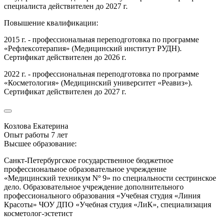
специалиста действителен до 2027 г.
Повышение квалификации:
2015 г. - профессиональная переподготовка по программе
«Рефлексотерапия» (Медицинский институт РУДН).
Сертификат действителен до 2026 г.
2022 г. - профессиональная переподготовка по программе
«Косметология» (Медицинский университет «Реавиз»).
Сертификат действителен до 2027 г.
Козлова Екатерина
Опыт работы 7 лет
Высшее образование:
Санкт-Петербургское государственное бюджетное
профессиональное образовательное учреждение
«Медицинский техникум Nº 9» по специальности сестринское
дело. Образовательное учреждение дополнительного
профессионального образования «Учебная студия «Линия
Красоты» ЧОУ ДПО «Учебная студия «ЛиК», специализация
косметолог-эстетист