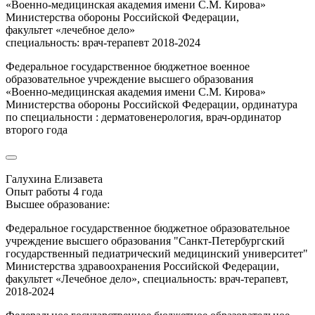
«Военно-медицинская академия имени С.М. Кирова»
Министерства обороны Российской Федерации,
факультет «лечебное дело»
специальность: врач-терапевт 2018-2024
Федеральное государственное бюджетное военное
образовательное учреждение высшего образования
«Военно-медицинская академия имени С.М. Кирова»
Министерства обороны Российской Федерации, ординатура
по специальности : дерматовенерология, врач-ординатор
второго года
Галухина Елизавета
Опыт работы 4 года
Высшее образование:
Федеральное государственное бюджетное образовательное
учреждение высшего образования "Санкт-Петербургский
государственный педиатрический медицинский университет"
Министерства здравоохранения Российской Федерации,
факультет «Лечебное дело», специальность: врач-терапевт,
2018-2024