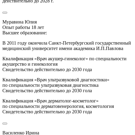
действительно до 2028 г.
Муравина Юлия
Опыт работы 18 лет
Высшее образование:
В 2011 году окончила Санкт-Петербургский государственный
медицинский университет имени академика И.П.Павлова
Квалификация «Врач акушер-гинеколог» по специальности
акушерство и гинекология
Свидетельство действительно до 2030 года
Квалификация «Врач ультразвуковой диагностики»
по специальности ультразвуковая диагностика
Свидетельство действительно до 2030 гола
Квалификация «Врач дерматолог-косметолог»
по специальности дерматовенерология, косметология
Свидетельство действительно до 2030 года
Василенко Ирина