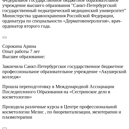
Федеральное государственное бюджетное образовательное
учреждение высшего образования "Санкт-Петербургский
государственный педиатрический медицинский университет"
Министерства здравоохранения Российской Федерации,
ординатура по специальности «Дерматовенерология», врач-
ординатор второго года.
Сорокина Арина
Опыт работы 7 лет
Высшее образование:
Закончила Санкт-Петербургское государственное бюджетное
профессиональное образовательное учреждение «Акушерский
колледж»
Прошла переподготовку в Международной Ассоциации
Последиплоного Образования на «Сестринское дело в
косметологии»
Проходила различные курсы в Центре профессиональной
косметологии Мелис , по биоревитализации, мезотерапии и
плазмотерапии