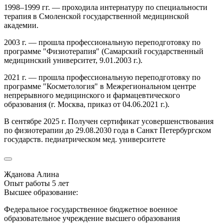
1998–1999 гг. — проходила интернатуру по специальности
терапия в Смоленской государственной медицинской
академии.
2003 г. — прошла профессиональную переподготовку по
программе "Физиотерапия" (Самарский государственный
медицинский университет, 9.01.2003 г.).
2021 г. — прошла профессиональную переподготовку по
программе "Косметология" в Межрегиональном центре
непрерывного медицинского и фармацевтического
образования (г. Москва, приказ от 04.06.2021 г.).
В сентябре 2025 г. Получен сертификат усовершенствования
по физиотерапии до 29.08.2030 года в Санкт Петербургском
государств. педиатрическом мед. университете
Жданова Алина
Опыт работы 5 лет
Высшее образование:
Федеральное государственное бюджетное военное
образовательное учреждение высшего образования