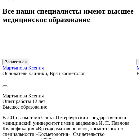
Все наши специалисты имеют
высшее
медицинское
образование
Записаться
Мартынова Ксения
Основатель клиники, Врач-косметолог
В
Мартынова Ксения
Опыт работы 12 лет
Высшее образование
В 2015 г. окончил Санкт-Петербургский государственный
медицинский университет имени академика И. П. Павлова.
Квалификация «Врач-дерматовенеролог, косметолог» по
специальности «Косметология». Свидетельство