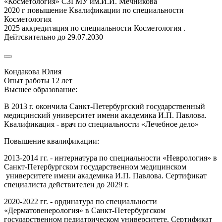
«Косметология» СЗГМУ им.И.И. Мечникова
2020 г повышение Квалификации по специальности
Косметология
2025 аккредитация по специальности Косметология .
Дейтсвительно до 29.07.2030
Кондакова Юлия
Опыт работы 12 лет
Высшее образование:
В 2013 г. окончила Санкт-Петербургский государственный
медицинский университет имени академика И.П. Павлова.
Квалификация - врач по специальности «Лечебное дело»
Повышение квалификации:
2013-2014 гг. - интернатура по специальности «Неврология» в
Санкт-Петербургском государственном медицинском
университете имени академика И.П. Павлова. Сертификат
специалиста действителен до 2029 г.
2020-2022 гг. - ординатура по специальности
«Дерматовенерология» в Санкт-Петербургском
государственном педиатрическом университете. Сертификат