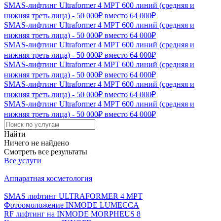
SMAS-лифтинг Ultraformer 4 MPT 600 линий (средняя и
нижняя треть лица) - 50 000₽ вместо 64 000₽
SMAS-лифтинг Ultraformer 4 MPT 600 линий (средняя и
нижняя треть лица) - 50 000₽ вместо 64 000₽
SMAS-лифтинг Ultraformer 4 MPT 600 линий (средняя и
нижняя треть лица) - 50 000₽ вместо 64 000₽
SMAS-лифтинг Ultraformer 4 MPT 600 линий (средняя и
нижняя треть лица) - 50 000₽ вместо 64 000₽
SMAS-лифтинг Ultraformer 4 MPT 600 линий (средняя и
нижняя треть лица) - 50 000₽ вместо 64 000₽
SMAS-лифтинг Ultraformer 4 MPT 600 линий (средняя и
нижняя треть лица) - 50 000₽ вместо 64 000₽
Найти
Ничего не найдено
Смотреть все результаты
Все услуги
Аппаратная косметология
SMAS лифтинг ULTRAFORMER 4 MРТ
Фотоомоложение INMODE LUMECCA
RF лифтинг на INMODE MORPHEUS 8