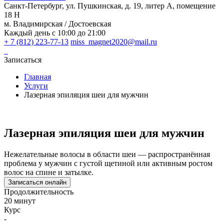
Санкт-Петербург, ул. Пушкинская, д. 19, литер А, помещение
18 Н
м. Владимирская / Достоевская
Каждый день с 10:00 до 21:00
+ 7 (812) 223-77-13
miss_magnet2020@mail.ru
Записаться
Главная
Услуги
Лазерная эпиляция шеи для мужчин
Лазерная эпиляция шеи для мужчин
Нежелательные волосы в области шеи — распространённая
проблема у мужчин с густой щетиной или активным ростом
волос на спине и затылке.
Записаться онлайн
Продолжительность
20 минут
Курс
-