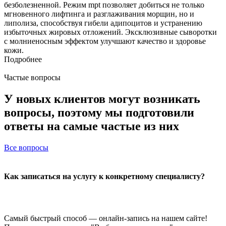
безболезненной. Режим mpt позволяет добиться не только
мгновенного лифтинга и разглаживания морщин, но и
липолиза, способствуя гибели адипоцитов и устранению
избыточных жировых отложений. Эксклюзивные сыворотки
с молниеносным эффектом улучшают качество и здоровье
кожи.
Подробнее
Частые вопросы
У новых клиентов
могут возникать
вопросы
, поэтому мы подготовили
ответы на самые частые из них
Все вопросы
Как записаться на услугу к конкретному специалисту?
Самый быстрый способ — онлайн-запись на нашем сайте!