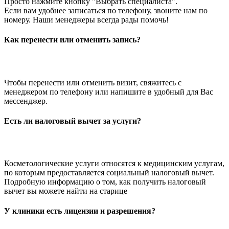
Просто нажмите кнопку "Выбрать специалиста".
Если вам удобнее записаться по телефону, звоните нам по
номеру. Наши менеджеры всегда рады помочь!
Как перенести или отменить запись?
Чтобы перенести или отменить визит, свяжитесь с
менеджером по телефону или напишите в удобный для Вас
мессенджер.
Есть ли налоговый вычет за услуги?
Косметологические услуги относятся к медицинским услугам,
по которым предоставляется социальный налоговый вычет.
Подробную информацию о том, как получить налоговый
вычет вы можете найти на старице
У клиники есть лицензии и разрешения?