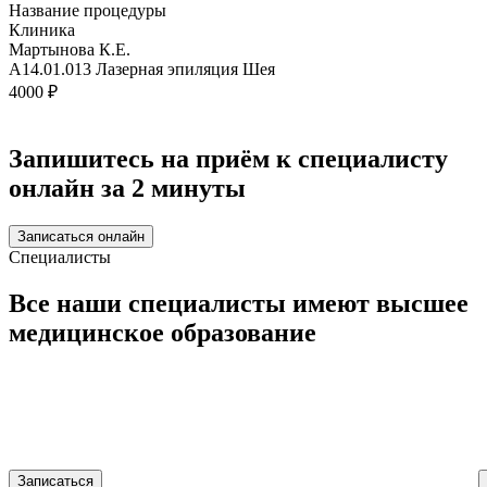
Название процедуры
Клиника
Мартынова К.Е.
A14.01.013 Лазерная эпиляция Шея
4000 ₽
Запишитесь на приём к специалисту
онлайн за 2 минуты
Записаться онлайн
Специалисты
Все наши специалисты имеют
высшее
медицинское
образование
Записаться