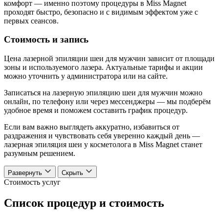
комфорт — именно поэтому процедуры в Miss Magnet
проходят быстро, безопасно и с видимым эффектом уже с
первых сеансов.
Стоимость и запись
Цена лазерной эпиляции шеи для мужчин зависит от площади
зоны и используемого лазера. Актуальные тарифы и акции
можно уточнить у администратора или на сайте.
Записаться на лазерную эпиляцию шеи для мужчин можно
онлайн, по телефону или через мессенджеры — мы подберём
удобное время и поможем составить график процедур.
Если вам важно выглядеть аккуратно, избавиться от
раздражения и чувствовать себя уверенно каждый день —
лазерная эпиляция шеи у косметолога в Miss Magnet станет
разумным решением.
Развернуть
Скрыть
Стоимость услуг
Список процедур и стоимость