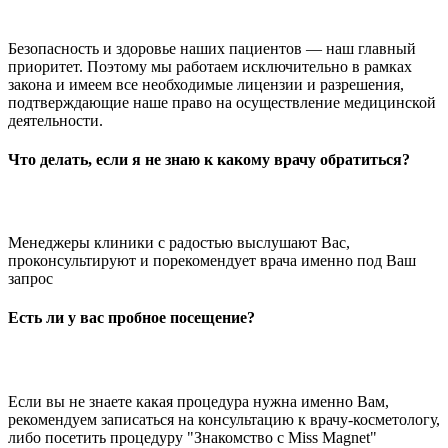
Безопасность и здоровье наших пациентов — наш главный
приоритет. Поэтому мы работаем исключительно в рамках
закона и имеем все необходимые лицензии и разрешения,
подтверждающие наше право на осуществление медицинской
деятельности.
Что делать, если я не знаю к какому врачу обратиться?
Менеджеры клиники с радостью выслушают Вас,
проконсультируют и порекомендует врача именно под Ваш
запрос
Есть ли у вас пробное посещение?
Если вы не знаете какая процедура нужна именно Вам,
рекомендуем записаться на консультацию к врачу-косметологу,
либо посетить процедуру "Знакомство с Miss Magnet"