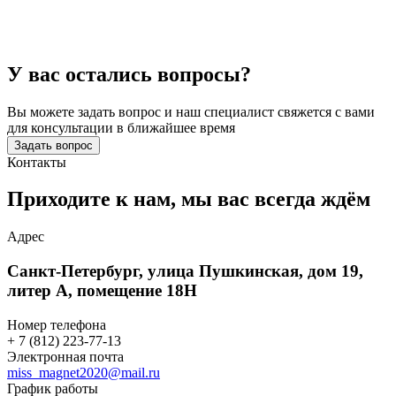
У вас остались вопросы?
Вы можете задать вопрос и наш специалист свяжется с вами
для консультации в ближайшее время
Задать вопрос
Контакты
Приходите к нам, мы вас
всегда ждём
Адрес
Санкт-Петербург, улица Пушкинская, дом 19,
литер А, помещение 18Н
Номер телефона
+ 7 (812) 223-77-13
Электронная почта
miss_magnet2020@mail.ru
График работы