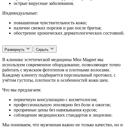
острые вирусные заболевания.
Индивидуальные:
повышенная чувствительность кожи;
наличие свежих порезов и ран после бритья;
обострение хронических дерматологических состояний.
Развернуть
Скрыть
В клинике эстетической медицины Miss Magnet мы
используем современное оборудование, позволяющее точно
работать с мужским фототипом и плотными волосами.
Каждому клиенту подбирается персональный протокол, с
учётом густоты, плотности и особенностей кожи шеи.
Что мы предлагаем:
первичную консультацию с косметологом;
профессиональную эпиляцию без боли и ожогов;
прозрачные цены без навязывания курсов;
соблюдение медицинских стандартов и лицензии.
Мы понимаем, что мужчинам важно не только качество, но и