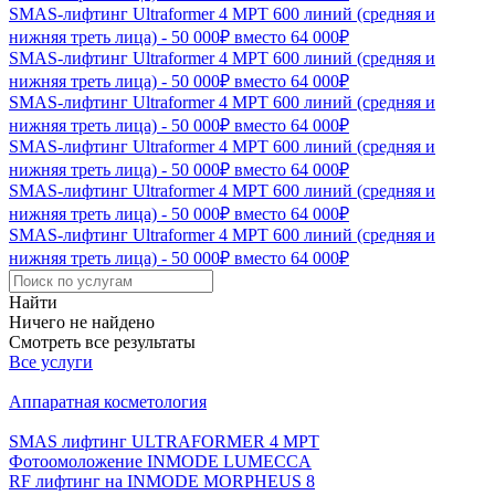
SMAS-лифтинг Ultraformer 4 MPT 600 линий (средняя и
нижняя треть лица) - 50 000₽ вместо 64 000₽
SMAS-лифтинг Ultraformer 4 MPT 600 линий (средняя и
нижняя треть лица) - 50 000₽ вместо 64 000₽
SMAS-лифтинг Ultraformer 4 MPT 600 линий (средняя и
нижняя треть лица) - 50 000₽ вместо 64 000₽
SMAS-лифтинг Ultraformer 4 MPT 600 линий (средняя и
нижняя треть лица) - 50 000₽ вместо 64 000₽
SMAS-лифтинг Ultraformer 4 MPT 600 линий (средняя и
нижняя треть лица) - 50 000₽ вместо 64 000₽
SMAS-лифтинг Ultraformer 4 MPT 600 линий (средняя и
нижняя треть лица) - 50 000₽ вместо 64 000₽
Найти
Ничего не найдено
Смотреть все результаты
Все услуги
Аппаратная косметология
SMAS лифтинг ULTRAFORMER 4 MРТ
Фотоомоложение INMODE LUMECCA
RF лифтинг на INMODE MORPHEUS 8