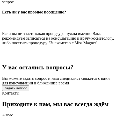
запрос
Есть ли у вас пробное посещение?
Если вы не знаете какая процедура нужна именно Вам,
рекомендуем записаться на консультацию к врачу-косметологу,
либо посетить процедуру "Знакомство с Miss Magnet"
У вас остались вопросы?
Вы можете задать вопрос и наш специалист свяжется с вами
для консультации в ближайшее время
Задать вопрос
Контакты
Приходите к нам, мы вас
всегда ждём
Адрес