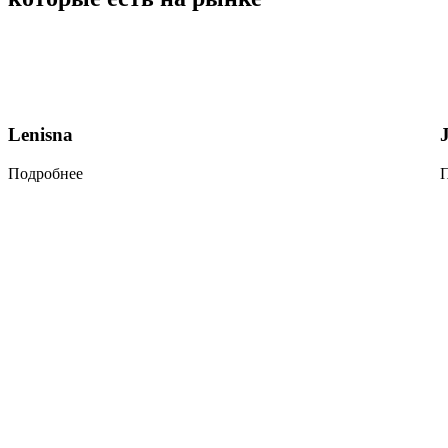
Lenisna
Подробнее